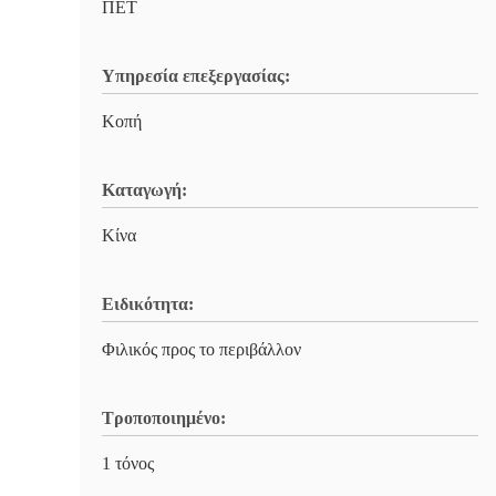
ΠΕΤ
Υπηρεσία επεξεργασίας:
Κοπή
Καταγωγή:
Κίνα
Ειδικότητα:
Φιλικός προς το περιβάλλον
Τροποποιημένο:
1 τόνος