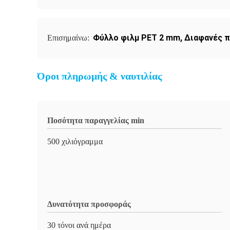
Φύλλο φιλμ PET 2 mm
,
Διαφανές π
Επισημαίνω:
Όροι πληρωμής & ναυτιλίας
Ποσότητα παραγγελίας min
500 χιλιόγραμμα
Δυνατότητα προσφοράς
30 τόνοι ανά ημέρα