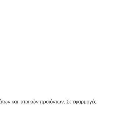
άτων και ιατρικών προϊόντων. Σε εφαρμογές