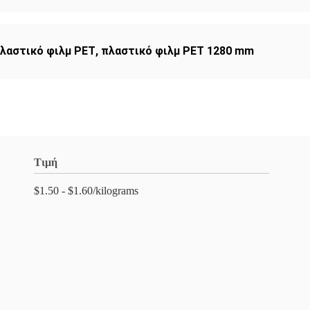
λαστικό φιλμ PET
,
πλαστικό φιλμ PET 1280 mm
Τιμή
$1.50 - $1.60/kilograms