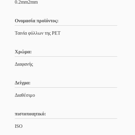
0.2mm2mm
Ονομασία προϊόντος:
Ταινία φύλλων της PET
Χρώμα:
Διαφανής
Δείγμα:
Διαθέσιμο
πιστοποιητικό:
ISO