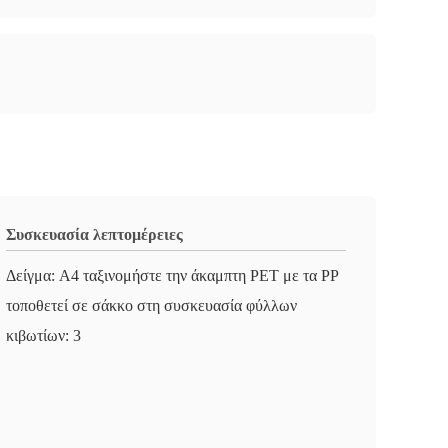
Συσκευασία λεπτομέρειες
Δείγμα: A4 ταξινομήστε την άκαμπτη PET με τα PP
τοποθετεί σε σάκκο στη συσκευασία φύλλων
κιβωτίων: 3