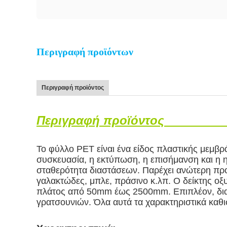
Περιγραφή προϊόντων
Περιγραφή προϊόντος
Περιγραφή προϊόντος
Το φύλλο PET είναι ένα είδος πλαστικής μεμβ
συσκευασία, η εκτύπωση, η επισήμανση και η η
σταθερότητα διαστάσεων. Παρέχει ανώτερη προ
γαλακτώδες, μπλε, πράσινο κ.λπ. Ο δείκτης οξυ
πλάτος από 50mm έως 2500mm. Επιπλέον, διατί
γρατσουνιών. Όλα αυτά τα χαρακτηριστικά καθι