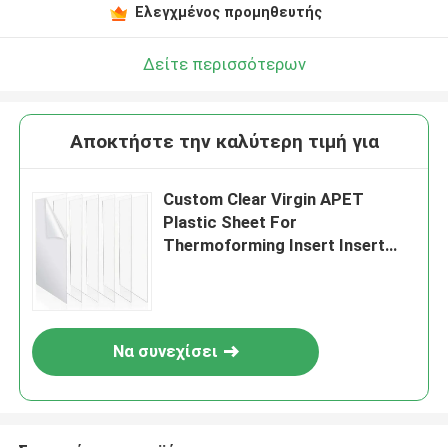
Ελεγχμένος προμηθευτής
Δείτε περισσότερων
Αποκτήστε την καλύτερη τιμή για
Custom Clear Virgin APET
Plastic Sheet For
Thermoforming Insert Insert
Packaging
Να συνεχίσει