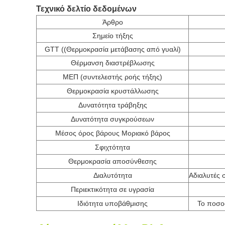
Τεχνικό δελτίο δεδομένων
Άρθρο
Σημείο τήξης
GTT ((Θερμοκρασία μετάβασης από γυαλί)
Θέρμανση διαστρέβλωσης
ΜΕΠ (συντελεστής ροής τήξης)
Θερμοκρασία κρυστάλλωσης
Δυνατότητα τράβηξης
Δυνατότητα συγκρούσεων
Μέσος όρος βάρους Μοριακό βάρος
Σφιχτότητα
Θερμοκρασία αποσύνθεσης
Διαλυτότητα
Αδιαλυτές 
Περιεκτικότητα σε υγρασία
Ιδιότητα υποβάθμισης
Το ποσο