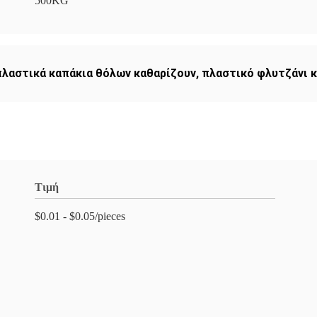
500KG
πλαστικά καπάκια θόλων καθαρίζουν
,
πλαστικό φλυτζάνι 
Τιμή
$0.01 - $0.05/pieces