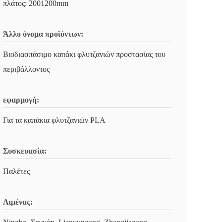
πλάτος: 2001200mm
Άλλο όνομα προϊόντων:
Βιοδιασπάσιμο καπάκι φλυτζανιών προστασίας του
περιβάλλοντος
εφαρμογή:
Για τα καπάκια φλυτζανιών PLA
Συσκευασία:
Παλέτες
Λιμένας: