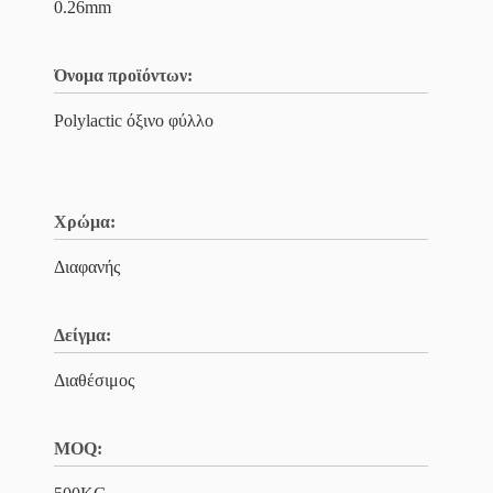
0.26mm
Όνομα προϊόντων:
Polylactic όξινο φύλλο
Χρώμα:
Διαφανής
Δείγμα:
Διαθέσιμος
MOQ: