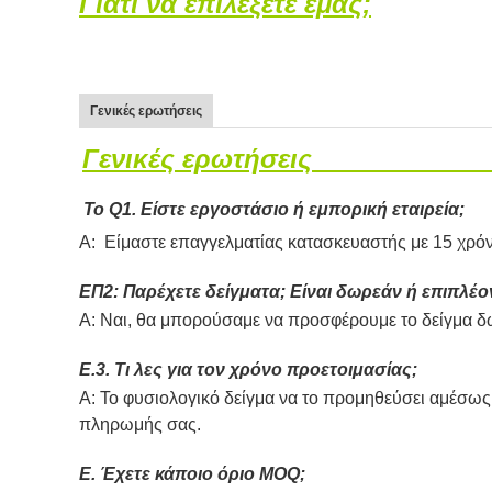
Γιατί να επιλέξετε εμάς;
Γενικές ερωτήσεις
Γενικές ερωτήσεις
Το Q1.
Είστε εργοστάσιο ή εμπορική εταιρεία;
Α:
Είμαστε επαγγελματίας κατασκευαστής με 15 χρόνι
ΕΠ2: Παρέχετε δείγματα; Είναι δωρεάν ή επιπλέο
Α: Ναι, θα μπορούσαμε να προσφέρουμε το δείγμα δω
Ε.3. Τι λες για τον χρόνο προετοιμασίας;
Α: Το φυσιολογικό δείγμα να το προμηθεύσει αμέσως.
πληρωμής σας.
Ε. Έχετε κάποιο όριο MOQ;