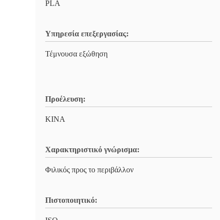
PLA
Υπηρεσία επεξεργασίας:
Τέμνουσα εξώθηση
Προέλευση:
ΚΙΝΑ
Χαρακτηριστικό γνώρισμα:
Φιλικός προς το περιβάλλον
Πιστοποιητικό: