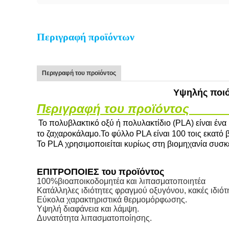
Περιγραφή προϊόντων
Περιγραφή του προϊόντος
Υψηλής ποιό
Περιγραφή του προϊόντος
Το πολυβλακτικό οξύ ή πολυλακτίδιο (PLA) είναι έ
το ζαχαροκάλαμο.Το φύλλο PLA είναι 100 τοις εκατό
Το PLA χρησιμοποιείται κυρίως στη βιομηχανία συσκε
ΕΠΙΤΡΟΠΟΙΕΣ του προϊόντος
100
%
βιοαποικοδομητέα και λιπασματοποιητέα
Κατάλληλες ιδιότητες φραγμού οξυγόνου, κακές ιδιό
Εύκολα χαρακτηριστικά θερμομόρφωσης.
Υψηλή διαφάνεια και λάμψη.
Δυνατότητα λιπασματοποίησης.