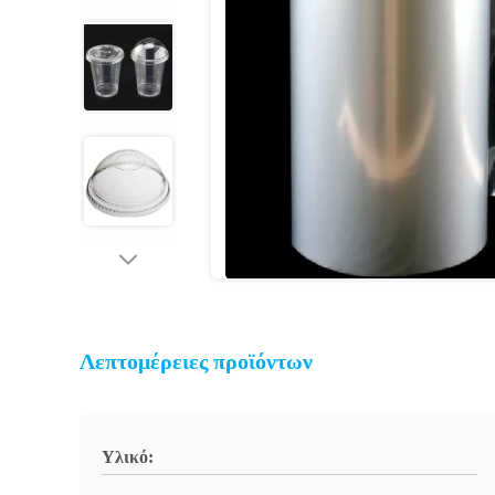
Λεπτομέρειες προϊόντων
Υλικό: