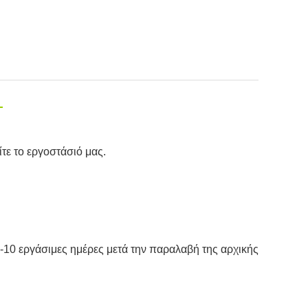
τε το εργοστάσιό μας.
5-10 εργάσιμες ημέρες μετά την παραλαβή της αρχικής