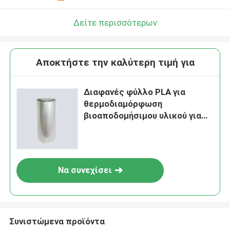
Δείτε περισσότερων
Αποκτήστε την καλύτερη τιμή για
Διαφανές φύλλο PLA για
θερμοδιαμόρφωση
βιοαποδομήσιμου υλικού για
προϊόντα μιας χρήσης
Να συνεχίσει
Συνιστώμενα προϊόντα