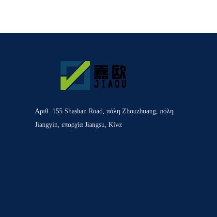
Αριθ. 155 Shashan Road, πόλη Zhouzhuang, πόλη
Jiangyin, επαρχία Jiangsu, Κίνα