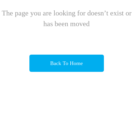
The page you are looking for doesn’t exist or
has been moved
Back To Home